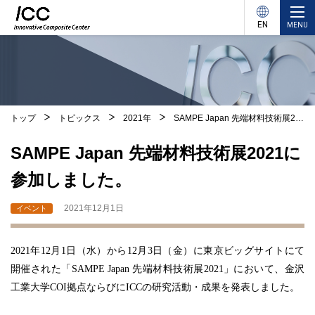
EN
MENU
トップ
トピックス
2021年
SAMPE Japan 先端材料技術展2021に参加しました。
SAMPE Japan 先端材料技術展2021に
参加しました。
2021年12月1日
イベント
2021年12月1日（水）から12月3日（金）に東京ビッグサイトにて
開催された「SAMPE Japan 先端材料技術展2021」において、金沢
工業大学COI拠点ならびにICCの研究活動・成果を発表しました。