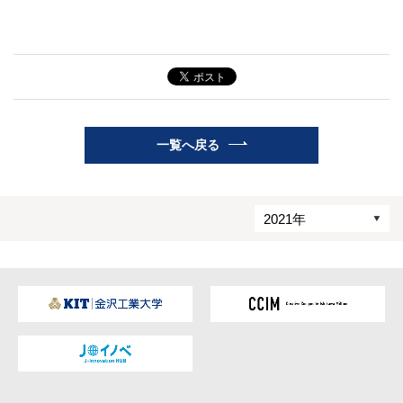
一覧へ戻る