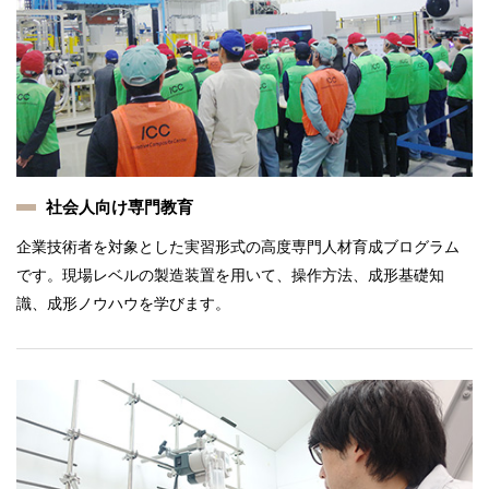
社会人向け専門教育
企業技術者を対象とした実習形式の高度専門人材育成ブログラム
です。現場レベルの製造装置を用いて、操作方法、成形基礎知
識、成形ノウハウを学びます。