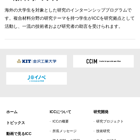
海外の大学生を対象とした研究のインターンシッププログラムで
す。複合材料分野の研究テーマを持つ学生がICCを研究拠点として
活動し、一流の技術者および研究者の助言を受けられます。
ホーム
ICCについて
研究開発
ICCの概要
研究プロジェクト
トピックス
所長メッセージ
技術研究
動画で見るICC