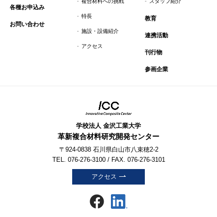
複合材料への挑戦
スタッフ紹介
各種お申込み
特長
教育
お問い合わせ
施設・設備紹介
連携活動
アクセス
刊行物
参画企業
学校法人 金沢工業大学
革新複合材料研究開発センター
〒924-0838 石川県白山市八束穂2-2
TEL. 076-276-3100 / FAX. 076-276-3101
アクセス