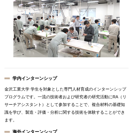
学内インターンシップ
金沢工業大学 学生を対象とした専門人材育成のインターンシップ
プログラムです。一流の技術者および研究者の研究活動にRA（リ
サーチアシスタント）として参加することで、複合材料の基礎知
識を学び、製造・評価・分析に関する技術を体験することができ
ます。
海外インターンシップ