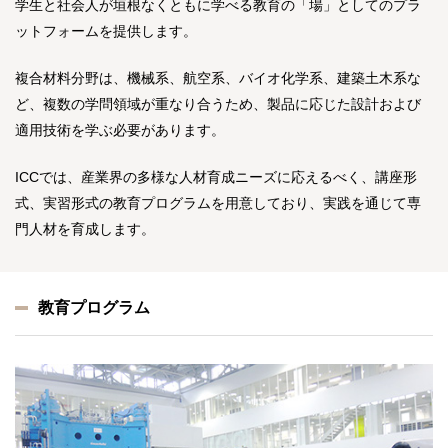
学生と社会人が垣根なくともに学べる教育の「場」としてのプラ
ットフォームを提供します。
複合材料分野は、機械系、航空系、バイオ化学系、建築土木系な
ど、複数の学問領域が重なり合うため、製品に応じた設計および
適用技術を学ぶ必要があります。
ICCでは、産業界の多様な人材育成ニーズに応えるべく、講座形
式、実習形式の教育プログラムを用意しており、実践を通じて専
門人材を育成します。
教育プログラム