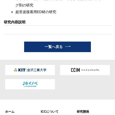
グ剤の研究
超音波接着用ED材の研究
研究内容説明
一覧へ戻る
ホーム
ICCについて
研究開発