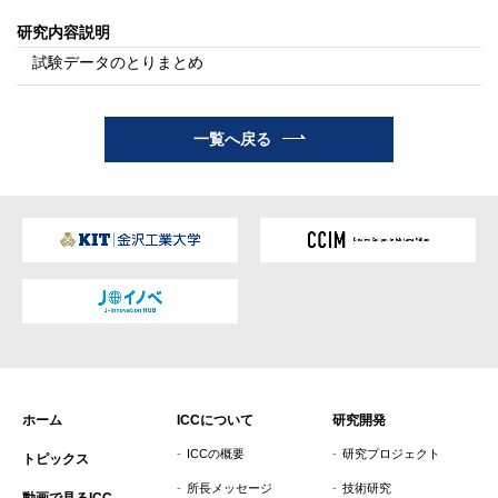
研究内容説明
試験データのとりまとめ
一覧へ戻る
ホーム
ICCについて
研究開発
ICCの概要
研究プロジェクト
トピックス
所長メッセージ
技術研究
動画で見るICC