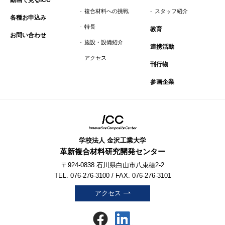
複合材料への挑戦
スタッフ紹介
各種お申込み
特長
教育
お問い合わせ
施設・設備紹介
連携活動
アクセス
刊行物
参画企業
学校法人 金沢工業大学
革新複合材料研究開発センター
〒924-0838 石川県白山市八束穂2-2
TEL. 076-276-3100 / FAX. 076-276-3101
アクセス