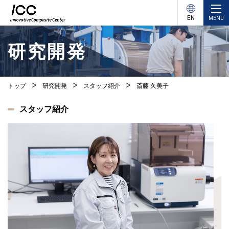
EN
MENU
研究開発
トップ
研究開発
スタッフ紹介
斎藤 久美子
スタッフ紹介