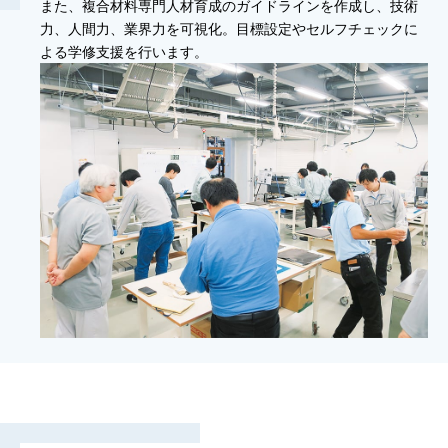
また、複合材料専門人材育成のガイドラインを作成し、技術
力、人間力、業界力を可視化。目標設定やセルフチェックに
よる学修支援を行います。