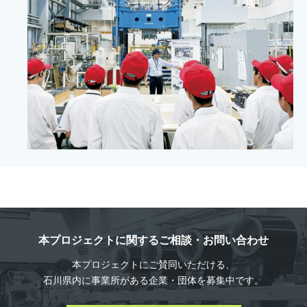
本プロジェクトに関する
ご相談・お問い合わせ
本プロジェクトにご賛同いただける、
石川県内に事業所がある
企業・団体を募集中です。