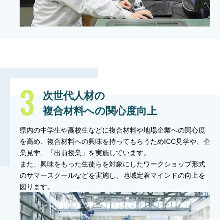
次世代人材の
複合材料への関心度向上
県内の中学生や高校生などに複合材料や地場企業への関心度
を高め、複合材料への興味を持ってもらうためICC見学や、企
業見学、「出前授業」を実施しています。
また、興味をもった生徒らを対象にしたワークショップ形式
のサマースクールなどを実施し、地域定着マインドの向上を
図ります。