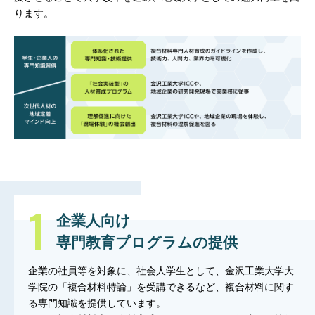
ります。
企業人向け
専門教育プログラムの提供
企業の社員等を対象に、社会人学生として、金沢工業大学大
学院の「複合材料特論」を受講できるなど、複合材料に関す
る専門知識を提供しています。