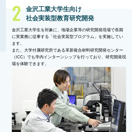
金沢工業大学生向け
社会実装型教育研究開発
金沢工業大学生を対象に、地場企業等の研究開発現場で長期
に実業務に従事する「社会実装型プログラム」を実施してい
ます。
また、大学付属研究所である革新複合材料研究開発センター
（ICC）でも学内インターンシップを行っており、研究開発現
場を体験できます。