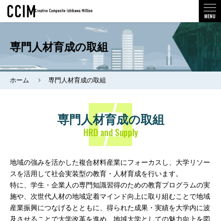
MENU
専門人材育成の取組
ホーム
専門人材育成の取組
専門人材育成の取組
HRD and Supply
地域の強みを活かした複合材料産業にフォーカスし、大学リソー
スを活用して社会実装型の教育・人材育成を行います。
特に、学生・企業人の専門知識習得のための教育プログラムの実
施や、次世代人材の地域定着マインド向上に取り組むことで地域
産業振興につなげるとともに、得られた成果・実績を大学内に波
及させることで大学改革を進め、地域大学としての魅力向上を図